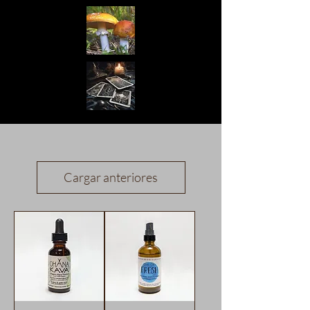
Cargar anteriores