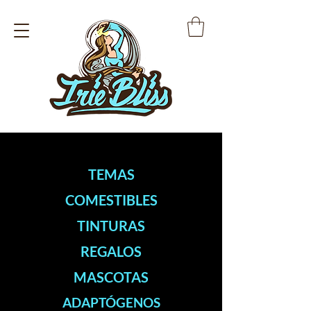
TEMAS
COMESTIBLES
TINTURAS
REGALOS
MASCOTAS
ADAPTÓGENOS