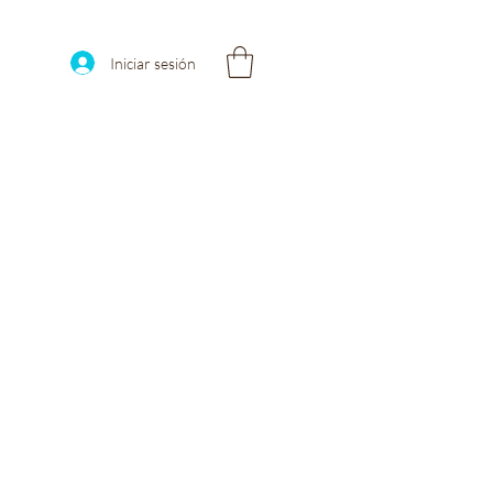
Iniciar sesión