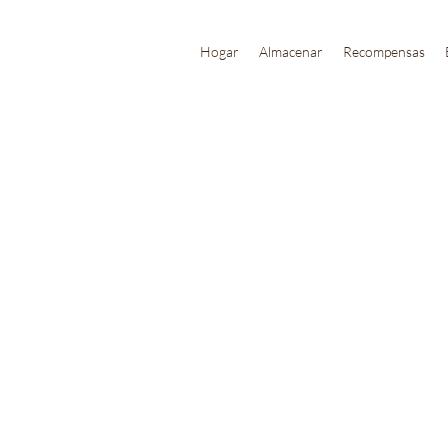
Hogar
Almacenar
Recompensas