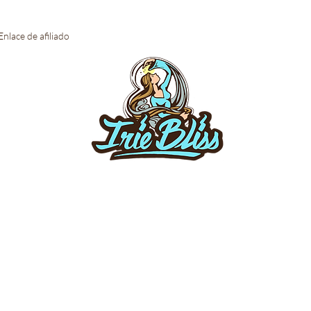
Enlace de afiliado