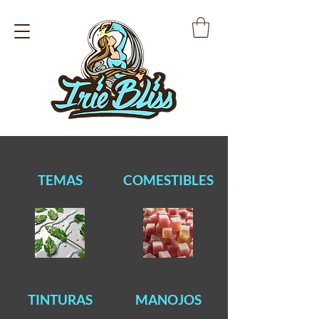
TEMAS
COMESTIBLES
TINTURAS
MANOJOS