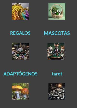
REGALOS
MASCOTAS
ADAPTÓGENOS
tarot