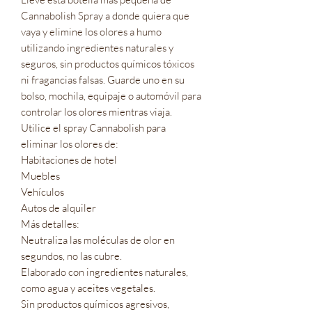
Cannabolish Spray a donde quiera que 
vaya y elimine los olores a humo 
utilizando ingredientes naturales y 
seguros, sin productos químicos tóxicos 
ni fragancias falsas. Guarde uno en su 
bolso, mochila, equipaje o automóvil para 
controlar los olores mientras viaja.

Utilice el spray Cannabolish para 
eliminar los olores de:

Habitaciones de hotel

Muebles

Vehículos

Autos de alquiler

Más detalles:

Neutraliza las moléculas de olor en 
segundos, no las cubre.

Elaborado con ingredientes naturales, 
como agua y aceites vegetales.

Sin productos químicos agresivos, 