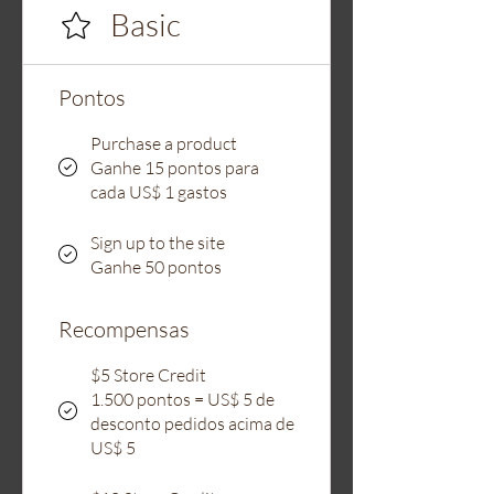
Basic
Pontos
Purchase a product
Ganhe 15 pontos para
cada US$ 1 gastos
Sign up to the site
Ganhe 50 pontos
Recompensas
$5 Store Credit
1.500 pontos = US$ 5 de
desconto pedidos acima de
US$ 5