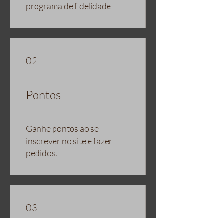
programa de fidelidade
02
Pontos
Ganhe pontos ao se
inscrever no site e fazer
pedidos.
03