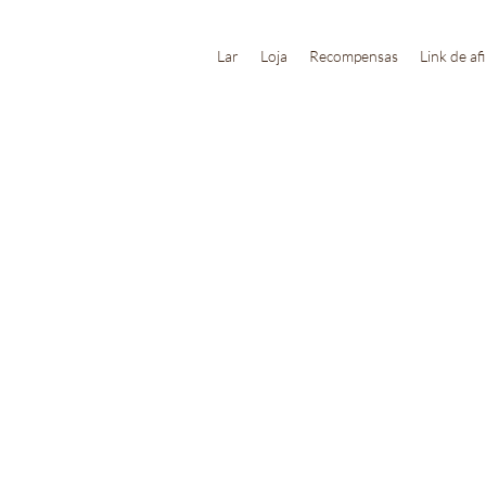
Lar
Loja
Recompensas
Link de af