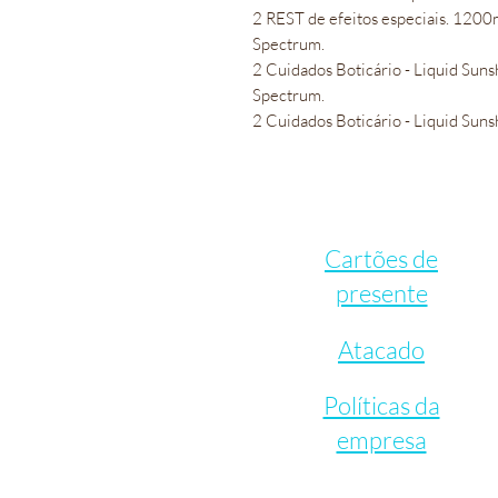
2 REST de efeitos especiais. 12
Spectrum.
2 Cuidados Boticário - Liquid S
Spectrum.
2 Cuidados Boticário - Liquid Su
Cartões de
presente
Atacado
Políticas da
empresa