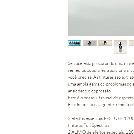
Se você está procurando uma manei
remédios populares tradicionais, 
você precisa. As tinturas são extrat
uma ampla gama de problemas de s
ansiedade e depressão.
Este é o nosso kit inicial de espec
Este kit inclui o seguinte: (com fret
2 efeitos especiais RESTORE 1
tinturas Full Spectrum.
2 ALÍVIO de efeitos especiais. 12