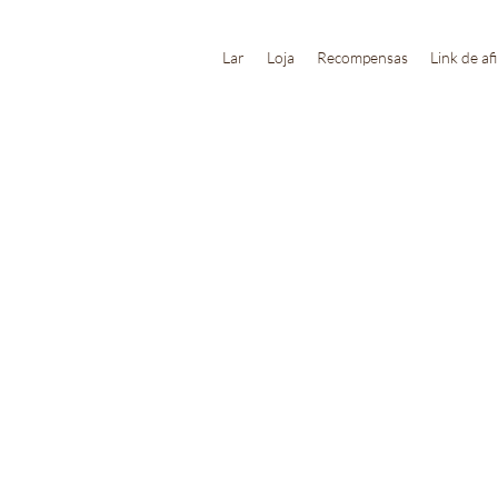
Lar
Loja
Recompensas
Link de af