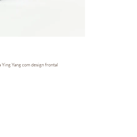
a Ying Yang com design frontal