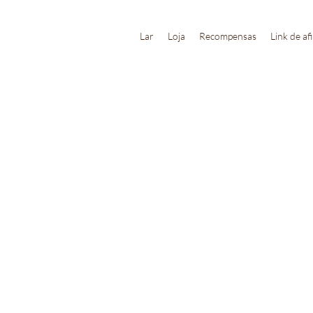
Lar
Loja
Recompensas
Link de af