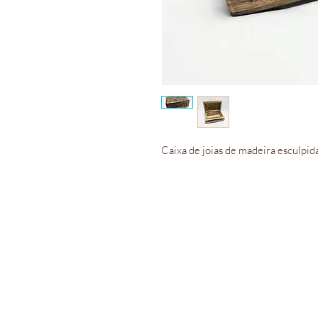
Caixa de joias de madeira esculpid