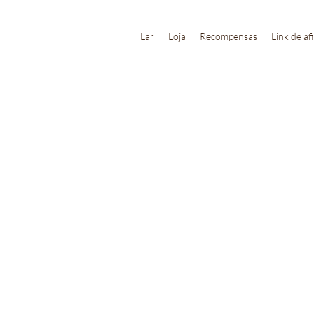
Lar
Loja
Recompensas
Link de af