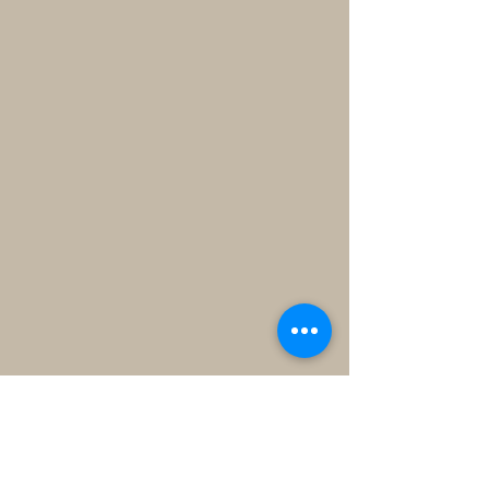
Atacado
Políticas da empresa