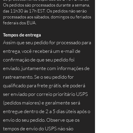
Os pedidos são processados durante a semana,
das 11h30 às 17h EST. Os pedidos não serão
processados aos sábados, domingos ou feriados
federais dos EUA.
Tempos de entrega
Assim que seu pedido for processado para
entrega, você receberá um e-mail de
confirmação de que seu pedido foi
enviado, juntamente com informações de
rastreamento. Se o seu pedido for
qualificado para frete grátis, ele poderá
ser enviado por correio prioritário USPS
(pedidos maiores) e geralmente será
entregue dentro de 2 a 5 dias úteis após o
envio do seu pedido. Observe que os
tempos de envio do USPS não são