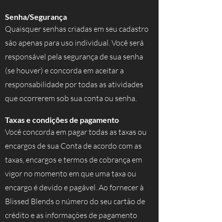
Senha/Segurança
Quaisquer senhas criadas em seu cadastro
são apenas para uso individual. Você será
responsável pela segurança de sua senha
(se houver) e concorda em aceitar a
responsabilidade por todas as atividades
que ocorrerem sob sua conta ou senha.
Taxas e condições de pagamento
Você concorda em pagar todas as taxas ou
encargos de sua Conta de acordo com as
taxas, encargos e termos de cobrança em
vigor no momento em que uma taxa ou
encargo é devido e pagável. Ao fornecer à
Blissed Blends o número do seu cartão de
crédito e as informações de pagamento