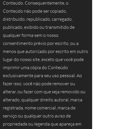
Conteúdo. Consequentemente, o
Conteúdo não pode ser copiado,
distribuído, republicado, carregado,
publicado, exibido ou transmitido de
qualquer forma sem o nosso
consentimento prévio por escrito, ou a
menos que autorizado por escrito em outro
lugar do nosso site, exceto que você pode
imprimir uma cópia do Conteúdo
exclusivamente para seu uso pessoal. Ao
fazer isso, você não pode remover ou
alterar, ou fazer com que seja removido ou
alterado, qualquer direito autoral, marca
registrada, nome comercial, marca de
serviço ou qualquer outro aviso de
propriedade ou legenda que apareça em