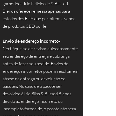
garantidos. Irie Felicidade & Blissed
Blends oferece remessa apenas para
estados dos EUA que permitem a venda
de produtos CBD por lei.
Envio de endereço incorreto-
Certifique-se de revisar cuidadosamente
seu endereço de entrega e cobrança
antes de fazer seu pedido. Envios de
endereços incorretos podem resultar em
atraso na entrega ou devolução de
pacotes. No caso de o pacote ser
devolvido à Irie Bliss & Blissed Blends
devido ao endereço incorreto ou
incompleto fornecido, o pacote não será