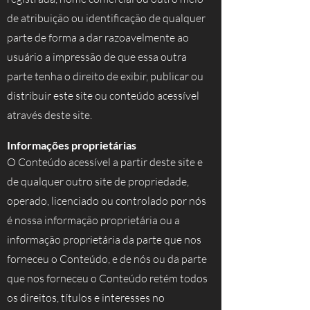
de atribuição ou identificação de qualquer
parte de forma a dar razoavelmente ao
usuário a impressão de que essa outra
parte tenha o direito de exibir, publicar ou
distribuir este site ou conteúdo acessível
através deste site.
Informações proprietárias
O Conteúdo acessível a partir deste site e
de qualquer outro site de propriedade,
operado, licenciado ou controlado por nós
é nossa informação proprietária ou a
informação proprietária da parte que nos
forneceu o Conteúdo, e de nós ou da parte
que nos forneceu o Conteúdo retém todos
os direitos, títulos e interesses no