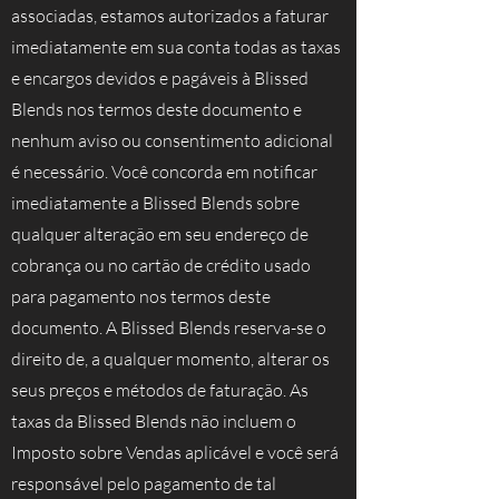
associadas, estamos autorizados a faturar
imediatamente em sua conta todas as taxas
e encargos devidos e pagáveis à Blissed
Blends nos termos deste documento e
nenhum aviso ou consentimento adicional
é necessário. Você concorda em notificar
imediatamente a Blissed Blends sobre
qualquer alteração em seu endereço de
cobrança ou no cartão de crédito usado
para pagamento nos termos deste
documento. A Blissed Blends reserva-se o
direito de, a qualquer momento, alterar os
seus preços e métodos de faturação. As
taxas da Blissed Blends não incluem o
Imposto sobre Vendas aplicável e você será
responsável pelo pagamento de tal