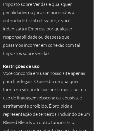
Imposto sobre Vendas e quaisquer
penalidades ou juros relacionados à
autoridade fiscal relevante, e você
indenizará a Empresa por qualquer
responsabilidade ou despesa que
possamos incorrer em conexão com tal
Impostos sobre vendas.
Restrições de uso
Você concorda em usar nosso site apenas
para fins legais. O assédio de qualquer
forma no site, inclusive por e-mail, chat ou
uso de linguagem obscena ou abusiva, é
estritamente proibido. É proibida a
representação de terceiros, incluindo de um
Blissed Blends ou outro funcionário,
anfitrião ou representante licenciado, bem