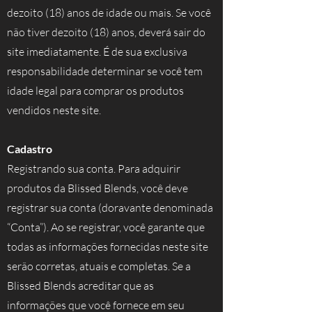
dezoito (18) anos de idade ou mais. Se você
não tiver dezoito (18) anos, deverá sair do
site imediatamente. É de sua exclusiva
responsabilidade determinar se você tem
idade legal para comprar os produtos
vendidos neste site.
Cadastro
Registrando sua conta. Para adquirir
produtos da Blissed Blends, você deve
registrar sua conta (doravante denominada
“Conta”). Ao se registrar, você garante que
todas as informações fornecidas neste site
serão corretas, atuais e completas. Se a
Blissed Blends acreditar que as
informações que você fornece em seu