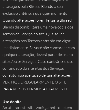
alterações pela Blissed Blends, a seu
exclusivo critério, a qualquer momento.
Quando alterações forem feitas, a Blissed
Blends disponibilizará uma nova cópia dos
Termos de Serviço no site. Quaisquer
alterações nos Termos entrarão em vigor
imediatamente. Se você não concordar com
qualquer alteração, deverá parar de usar o
site e/ou os Serviços. Caso contrário, o uso
continuado do site e/ou dos Serviços
constitui sua aceitação de tais alterações.
VERIFIQUE REGULARMENTE O SITE
PARA VER OS TERMOS ATUALMENTE.
Uso do site
Ao utilizar este site, você garante que tem