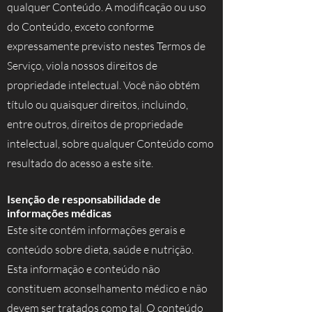
qualquer Conteúdo. A modificação ou uso
do Conteúdo, exceto conforme
expressamente previsto nestes Termos de
Serviço, viola nossos direitos de
propriedade intelectual. Você não obtém
título ou quaisquer direitos, incluindo,
entre outros, direitos de propriedade
intelectual, sobre qualquer Conteúdo como
resultado do acesso a este site.
Isenção de responsabilidade de
informações médicas
Este site contém informações gerais e
conteúdo sobre dieta, saúde e nutrição.
Esta informação e conteúdo não
constituem aconselhamento médico e não
devem ser tratados como tal. O conteúdo