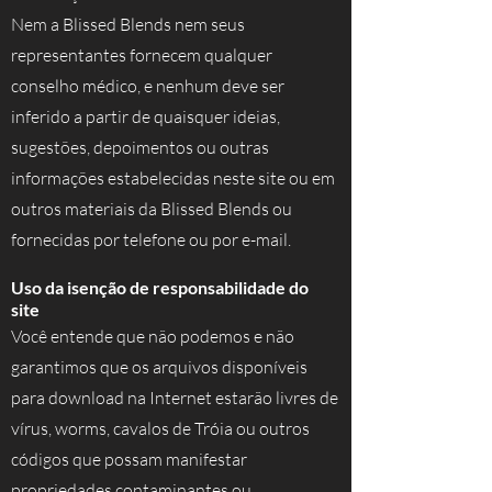
Nem a Blissed Blends nem seus
representantes fornecem qualquer
conselho médico, e nenhum deve ser
inferido a partir de quaisquer ideias,
sugestões, depoimentos ou outras
informações estabelecidas neste site ou em
outros materiais da Blissed Blends ou
fornecidas por telefone ou por e-mail.
Uso da isenção de responsabilidade do
site
Você entende que não podemos e não
garantimos que os arquivos disponíveis
para download na Internet estarão livres de
vírus, worms, cavalos de Tróia ou outros
códigos que possam manifestar
propriedades contaminantes ou