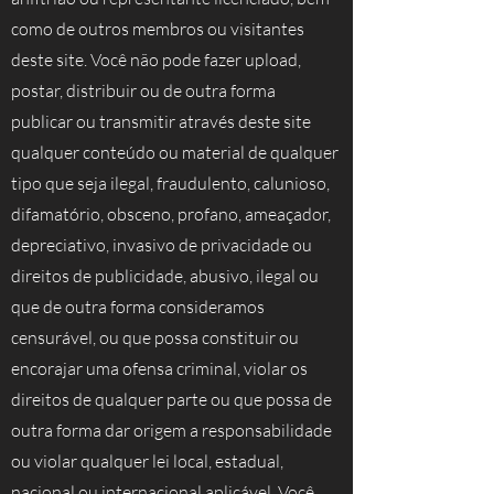
como de outros membros ou visitantes
deste site. Você não pode fazer upload,
postar, distribuir ou de outra forma
publicar ou transmitir através deste site
qualquer conteúdo ou material de qualquer
tipo que seja ilegal, fraudulento, calunioso,
difamatório, obsceno, profano, ameaçador,
depreciativo, invasivo de privacidade ou
direitos de publicidade, abusivo, ilegal ou
que de outra forma consideramos
censurável, ou que possa constituir ou
encorajar uma ofensa criminal, violar os
direitos de qualquer parte ou que possa de
outra forma dar origem a responsabilidade
ou violar qualquer lei local, estadual,
nacional ou internacional aplicável. Você