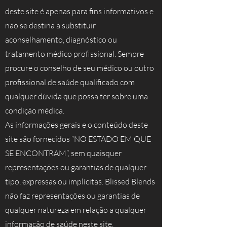
deste site é apenas para fins informativos e
não se destina a substituir
aconselhamento, diagnóstico ou
tratamento médico profissional. Sempre
procure o conselho de seu médico ou outro
profissional de saúde qualificado com
qualquer dúvida que possa ter sobre uma
condição médica.
As informações gerais e o conteúdo deste
site são fornecidos “NO ESTADO EM QUE
SE ENCONTRAM”, sem quaisquer
representações ou garantias de qualquer
tipo, expressas ou implícitas. Blissed Blends
não faz representações ou garantias de
qualquer natureza em relação a qualquer
informação de saúde neste site.