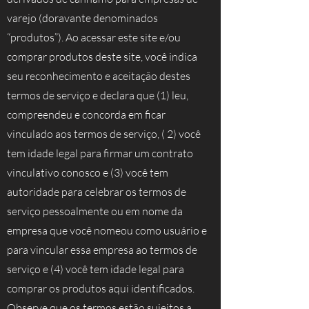
varejo (doravante denominados
“produtos”). Ao acessar este site e/ou
comprar produtos deste site, você indica
seu reconhecimento e aceitação destes
termos de serviço e declara que (1) leu,
compreendeu e concorda em ficar
vinculado aos termos de serviço, ( 2) você
tem idade legal para firmar um contrato
vinculativo conosco e (3) você tem
autoridade para celebrar os termos de
serviço pessoalmente ou em nome da
empresa que você nomeou como usuário e
para vincular essa empresa ao termos de
serviço e (4) você tem idade legal para
comprar os produtos aqui identificados.
Observe que os termos estão sujeitos a