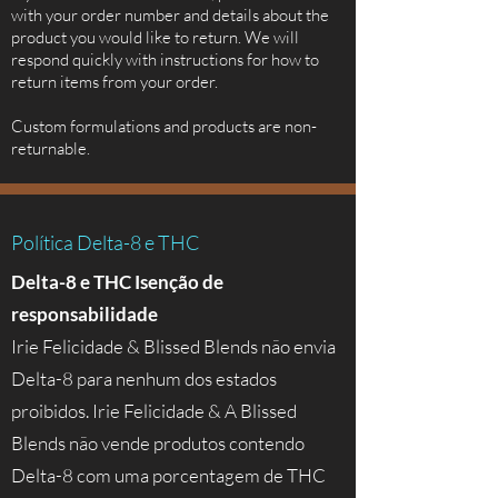
with your order number and details about the
product you would like to return. We will
respond quickly with instructions for how to
return items from your order.
Custom formulations and products are non-
returnable.
Política Delta-8 e THC
Delta-8 e THC Isenção de
responsabilidade
Irie Felicidade & Blissed Blends não envia
Delta-8 para nenhum dos estados
proibidos. Irie Felicidade & A Blissed
Blends não vende produtos contendo
Delta-8 com uma porcentagem de THC