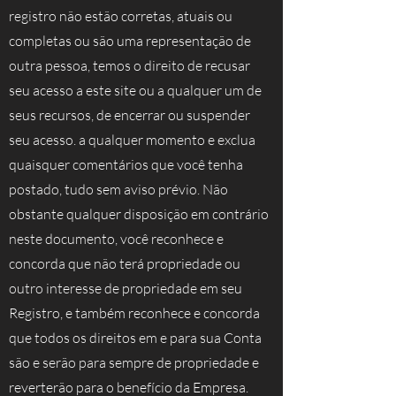
registro não estão corretas, atuais ou
completas ou são uma representação de
outra pessoa, temos o direito de recusar
seu acesso a este site ou a qualquer um de
seus recursos, de encerrar ou suspender
seu acesso. a qualquer momento e exclua
quaisquer comentários que você tenha
postado, tudo sem aviso prévio. Não
obstante qualquer disposição em contrário
neste documento, você reconhece e
concorda que não terá propriedade ou
outro interesse de propriedade em seu
Registro, e também reconhece e concorda
que todos os direitos em e para sua Conta
são e serão para sempre de propriedade e
reverterão para o benefício da Empresa.