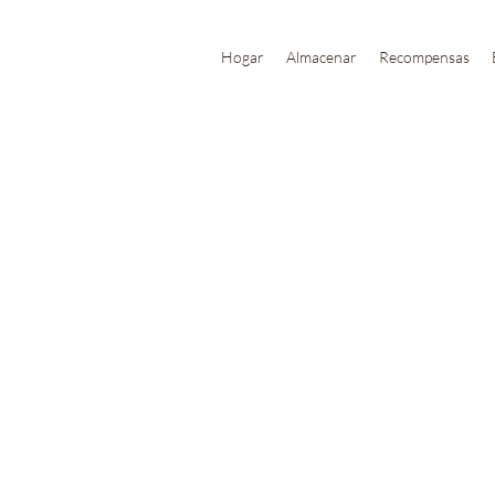
Hogar
Almacenar
Recompensas