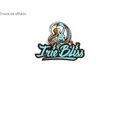
Enlace de afiliado