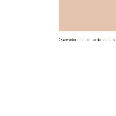
Quemador de incienso de selenita r