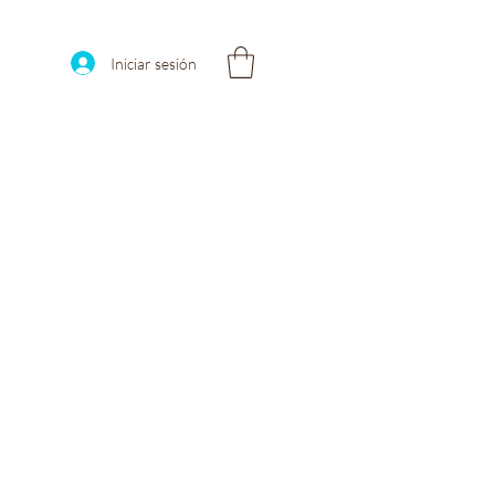
Iniciar sesión