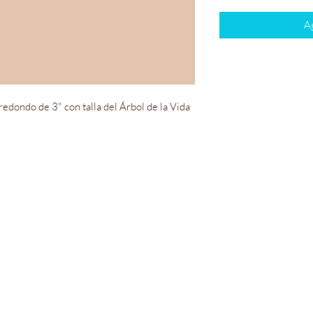
Ag
edondo de 3" con talla del Árbol de la Vida