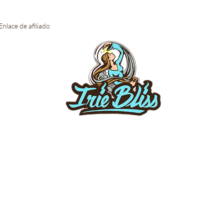
Enlace de afiliado