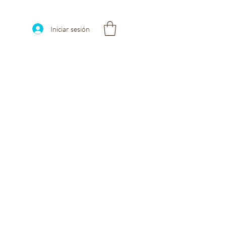
Iniciar sesión