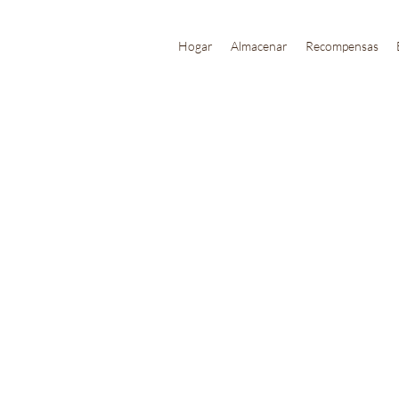
Hogar
Almacenar
Recompensas