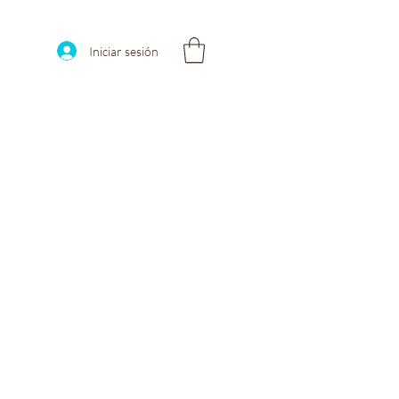
Iniciar sesión