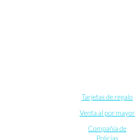
Tarjetas de regalo
Venta al por mayor
Compañía de
Policías