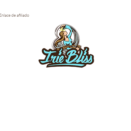
Enlace de afiliado