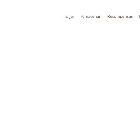
Hogar
Almacenar
Recompensas