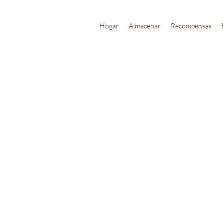
Hogar
Almacenar
Recompensas