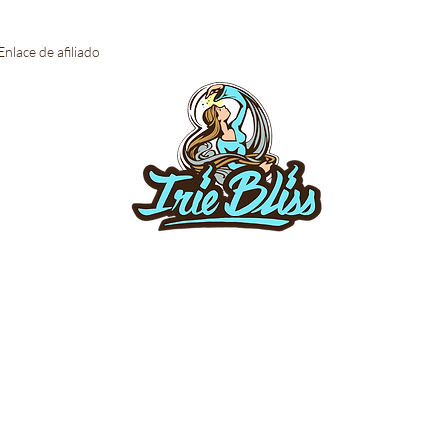
Enlace de afiliado