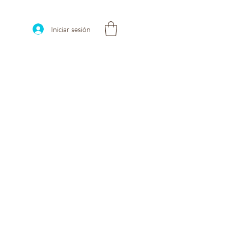
Iniciar sesión