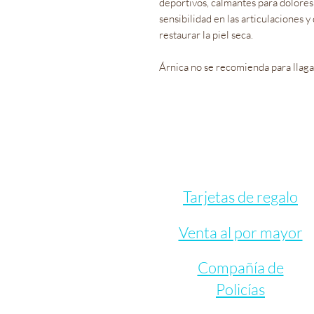
deportivos, calmantes para dolores
sensibilidad en las articulaciones 
restaurar la piel seca.
Árnica no se recomienda para llagas
Tarjetas de regalo
Venta al por mayor
Compañía de
Policías