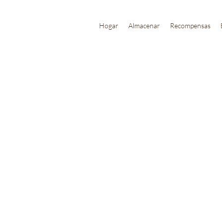
Hogar
Almacenar
Recompensas