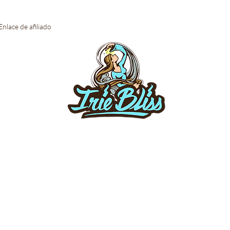
Enlace de afiliado