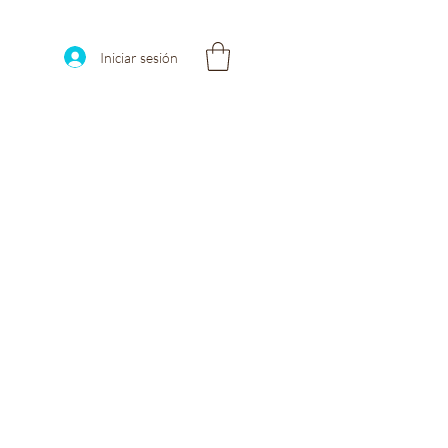
Iniciar sesión